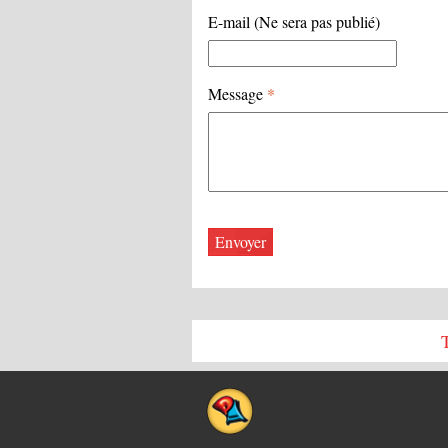
E-mail (Ne sera pas publié)
Message
*