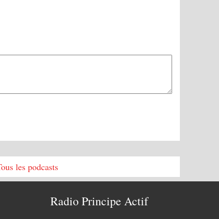
Tous les podcasts
Radio Principe Actif