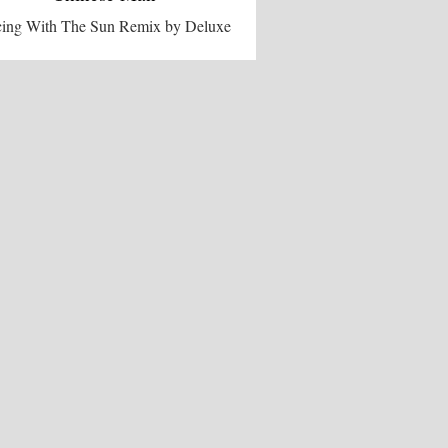
ing With The Sun Remix by Deluxe