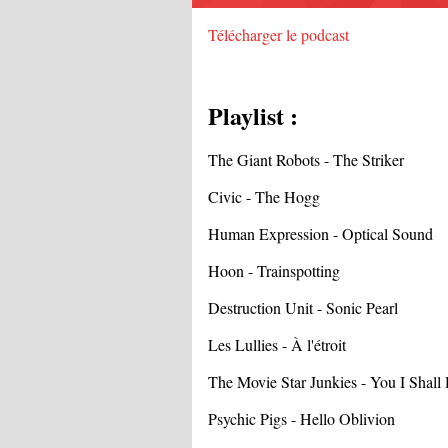
Télécharger le podcast
Playlist :
The Giant Robots - The Striker
Civic - The Hogg
Human Expression - Optical Sound
Hoon - Trainspotting
Destruction Unit - Sonic Pearl
Les Lullies - À l'étroit
The Movie Star Junkies - You I Shal
Psychic Pigs - Hello Oblivion