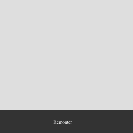
Remonter