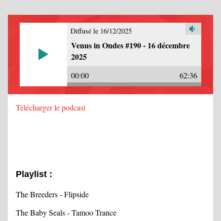
Diffusé le 16/12/2025
Venus in Ondes #190 - 16 décembre
2025
00:00
62:36
Télécharger le podcast
Playlist :
The Breeders - Flipside
The Baby Seals - Tamoo Trance