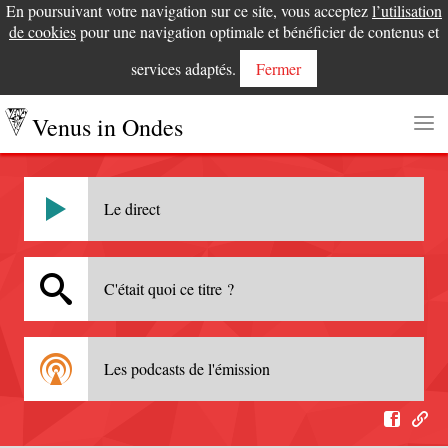
En poursuivant votre navigation sur ce site, vous acceptez
l’utilisation
de cookies
pour une navigation optimale et bénéficier de contenus et
services adaptés.
Fermer
Venus in Ondes
Le direct
C'était quoi ce titre ?
Les podcasts de l'émission