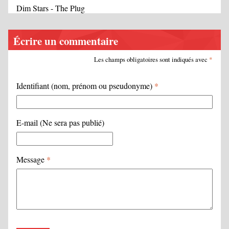
Dim Stars - The Plug
Écrire un commentaire
Les champs obligatoires sont indiqués avec
*
Identifiant (nom, prénom ou pseudonyme)
*
E-mail (Ne sera pas publié)
Message
*