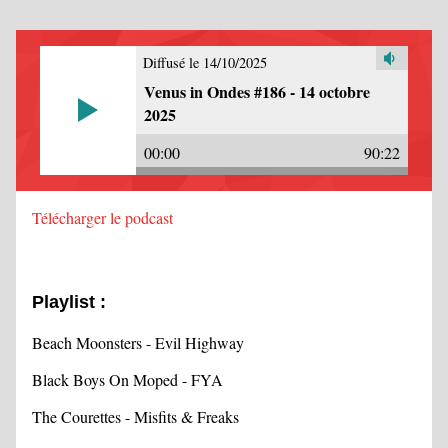
Diffusé le 14/10/2025
Venus in Ondes #186 - 14 octobre
2025
00:00
90:22
Télécharger le podcast
Playlist :
Beach Moonsters - Evil Highway
Black Boys On Moped - FYA
The Courettes - Misfits & Freaks