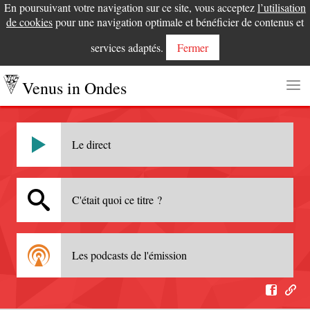
En poursuivant votre navigation sur ce site, vous acceptez
l’utilisation
de cookies
pour une navigation optimale et bénéficier de contenus et
services adaptés.
Fermer
Venus in Ondes
Le direct
C'était quoi ce titre ?
Les podcasts de l'émission