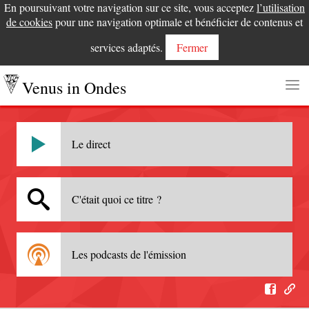
En poursuivant votre navigation sur ce site, vous acceptez
l’utilisation
de cookies
pour une navigation optimale et bénéficier de contenus et
services adaptés.
Fermer
Venus in Ondes
Le direct
C'était quoi ce titre ?
Les podcasts de l'émission