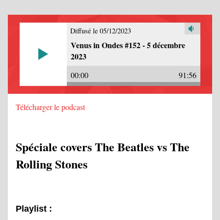
Diffusé le 05/12/2023
Venus in Ondes #152 - 5 décembre
2023
00:00
91:56
Télécharger le podcast
Spéciale covers The Beatles vs The
Rolling Stones
Playlist :