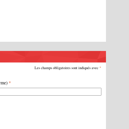
Les champs obligatoires sont indiqués avec
*
nyme)
*