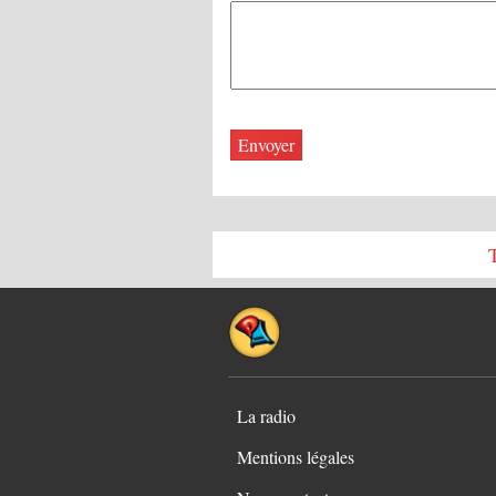
La radio
Mentions légales