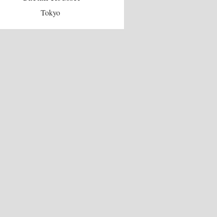
Tokyo