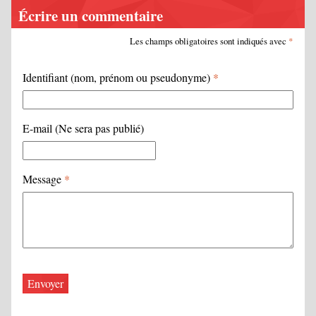
Écrire un commentaire
Les champs obligatoires sont indiqués avec
*
Identifiant (nom, prénom ou pseudonyme)
*
E-mail (Ne sera pas publié)
Message
*