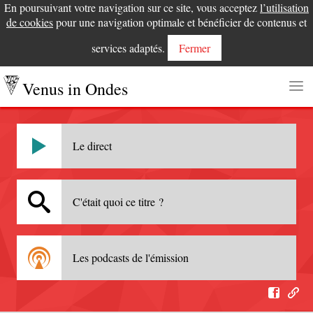
En poursuivant votre navigation sur ce site, vous acceptez
l’utilisation
de cookies
pour une navigation optimale et bénéficier de contenus et
services adaptés.
Fermer
Venus in Ondes
Le direct
C'était quoi ce titre ?
Les podcasts de l'émission