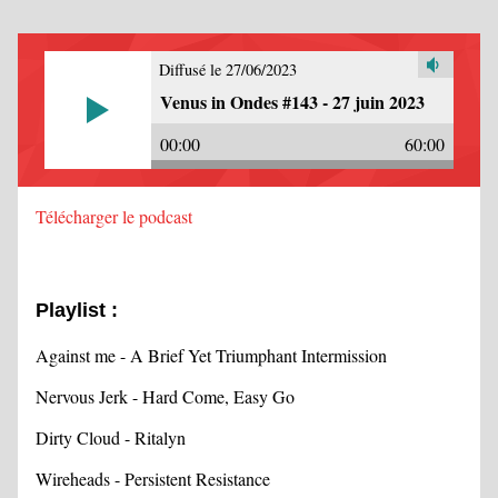
Diffusé le 27/06/2023
Venus in Ondes #143 - 27 juin 2023
00:00
60:00
Télécharger le podcast
Playlist :
Against me - A Brief Yet Triumphant Intermission
Nervous Jerk - Hard Come, Easy Go
Dirty Cloud - Ritalyn
Wireheads - Persistent Resistance